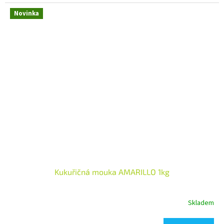
Novinka
Kukuřičná mouka AMARILLO 1kg
Skladem