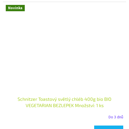
Novinka
Schnitzer Toastový světlý chléb 400g bio BIO
VEGETARIAN BEZLEPEK Množství: 1 ks
Do 3 dnů