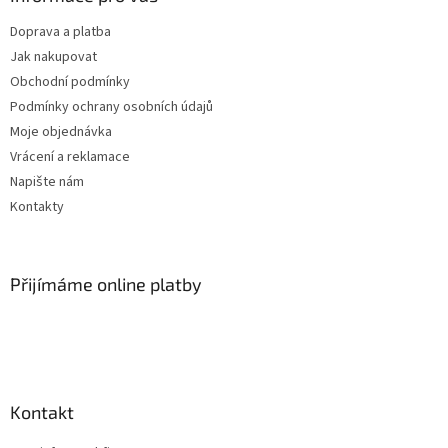
Doprava a platba
Jak nakupovat
Obchodní podmínky
Podmínky ochrany osobních údajů
Moje objednávka
Vrácení a reklamace
Napište nám
Kontakty
Přijímáme online platby
Kontakt