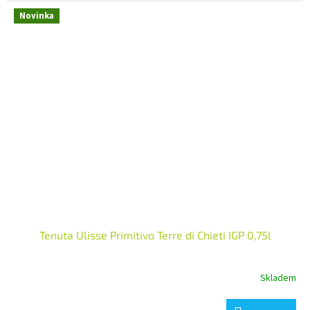
Novinka
Tenuta Ulisse Primitivo Terre di Chieti IGP 0,75l
Skladem