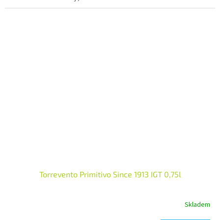
Torrevento Primitivo Since 1913 IGT 0,75l
Skladem