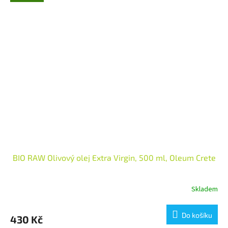
BIO RAW Olivový olej Extra Virgin, 500 ml, Oleum Crete
Skladem
Do košíku
430 Kč