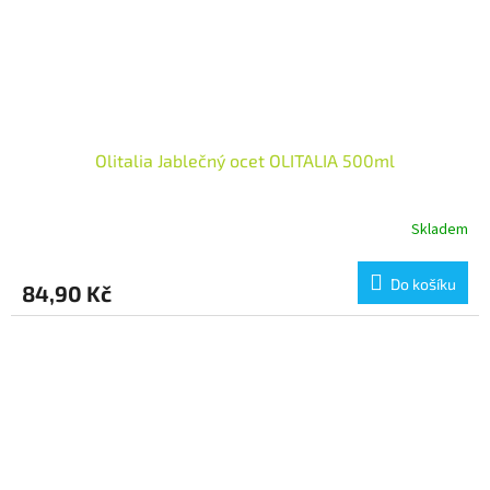
Olitalia Jablečný ocet OLITALIA 500ml
Skladem
Do košíku
84,90 Kč