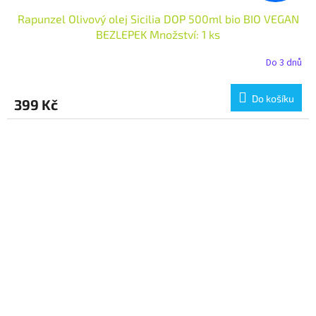
Rapunzel Olivový olej Sicilia DOP 500ml bio BIO VEGAN
BEZLEPEK Množství: 1 ks
Do 3 dnů
Do košíku
399 Kč