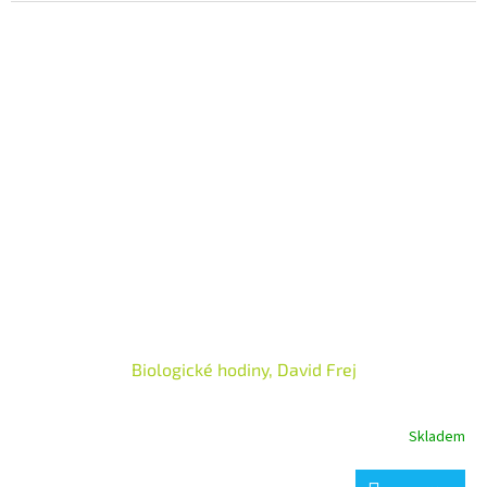
Biologické hodiny, David Frej
Skladem