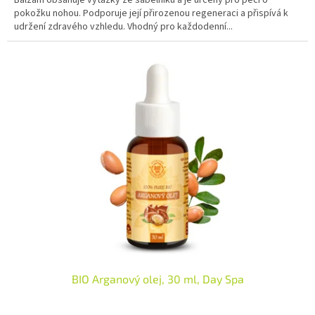
pokožku nohou. Podporuje její přirozenou regeneraci a přispívá k
udržení zdravého vzhledu. Vhodný pro každodenní...
BIO Arganový olej, 30 ml, Day Spa