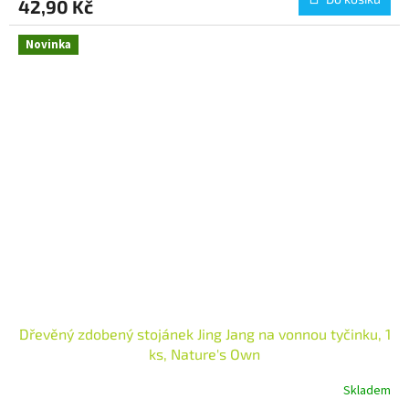
42,90 Kč
Novinka
Dřevěný zdobený stojánek Jing Jang na vonnou tyčinku, 1
ks, Nature's Own
Skladem