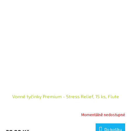
Vonné tyčinky Premium - Stress Relief, 15 ks, Flute
Momentálně nedostupné
Do košíku