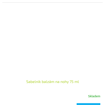
Sabelnik balzám na nohy 75 ml
Skladem