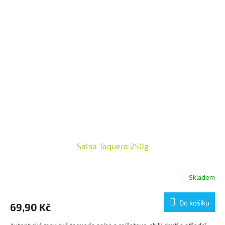
Salsa Taquera 250g
Skladem
Do košíku
69,90 Kč