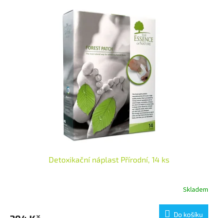
Detoxikační náplast Přírodní, 14 ks
Skladem
Do košíku