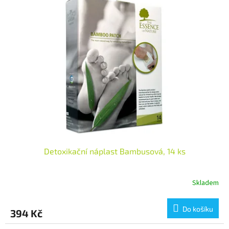
Detoxikační náplast Bambusová, 14 ks
Skladem
Do košíku
394 Kč