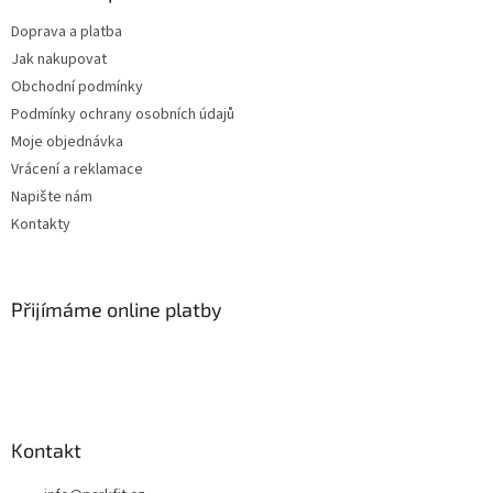
Doprava a platba
Jak nakupovat
Obchodní podmínky
Podmínky ochrany osobních údajů
Moje objednávka
Vrácení a reklamace
Napište nám
Kontakty
Přijímáme online platby
Kontakt