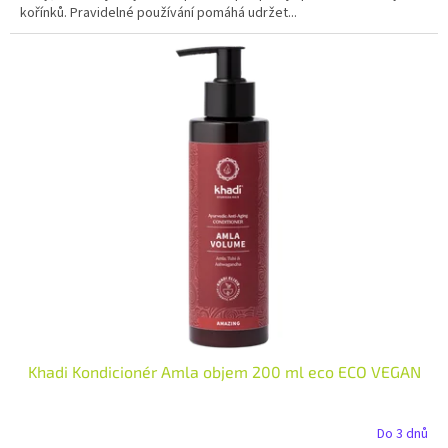
kořínků. Pravidelné používání pomáhá udržet...
Khadi Kondicionér Amla objem 200 ml eco ECO VEGAN
Do 3 dnů