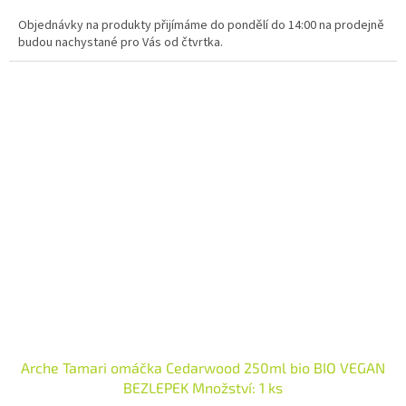
Objednávky na produkty přijímáme do pondělí do 14:00 na prodejně
budou nachystané pro Vás od čtvrtka.
Arche Tamari omáčka Cedarwood 250ml bio BIO VEGAN
BEZLEPEK Množství: 1 ks