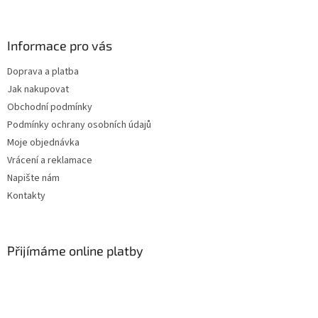
í
Informace pro vás
Doprava a platba
Jak nakupovat
Obchodní podmínky
Podmínky ochrany osobních údajů
Moje objednávka
Vrácení a reklamace
Napište nám
Kontakty
Přijímáme online platby