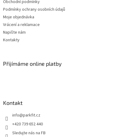
Obchodní podmínky
Podmínky ochrany osobních údajů
Moje objednávka
Vrácení a reklamace
Napište nám
Kontakty
Přijímáme online platby
Kontakt
info
@
parkfit.cz
+420 739 652 440
Sledujte nás na FB