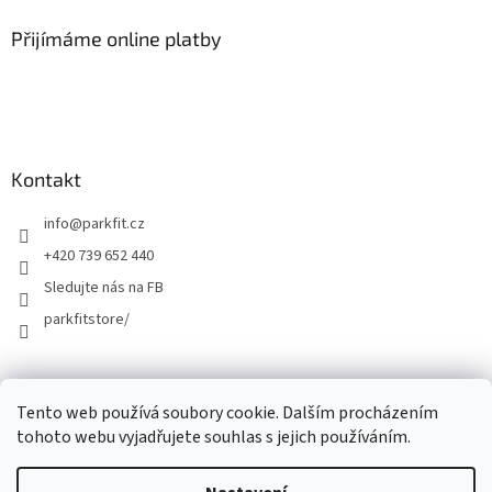
Přijímáme online platby
Kontakt
info
@
parkfit.cz
+420 739 652 440
Sledujte nás na FB
parkfitstore/
Tento web používá soubory cookie. Dalším procházením
tohoto webu vyjadřujete souhlas s jejich používáním.