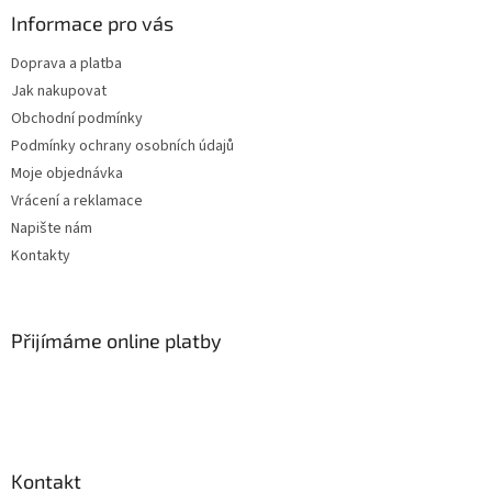
Informace pro vás
Doprava a platba
Jak nakupovat
Obchodní podmínky
Podmínky ochrany osobních údajů
Moje objednávka
Vrácení a reklamace
Napište nám
Kontakty
Přijímáme online platby
Kontakt