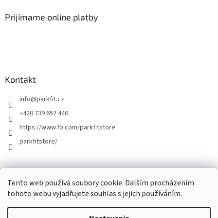
Prijímame online platby
Kontakt
info
@
parkfit.cz
+420 739 652 440
https://www.fb.com/parkfitstore
parkfitstore/
Tento web používá soubory cookie. Dalším procházením
tohoto webu vyjadřujete souhlas s jejich používáním.