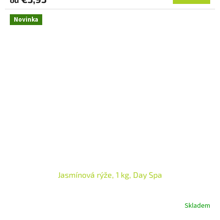
Novinka
Jasmínová rýže, 1 kg, Day Spa
Skladem