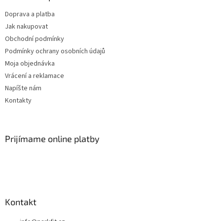
Doprava a platba
Jak nakupovat
Obchodní podmínky
Podmínky ochrany osobních údajů
Moja objednávka
Vrácení a reklamace
Napíšte nám
Kontakty
Prijímame online platby
Kontakt