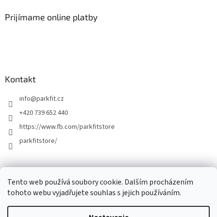
Prijímame online platby
Kontakt
info
@
parkfit.cz
+420 739 652 440
https://www.fb.com/parkfitstore
parkfitstore/
Tento web používá soubory cookie. Dalším procházením
tohoto webu vyjadřujete souhlas s jejich používáním.