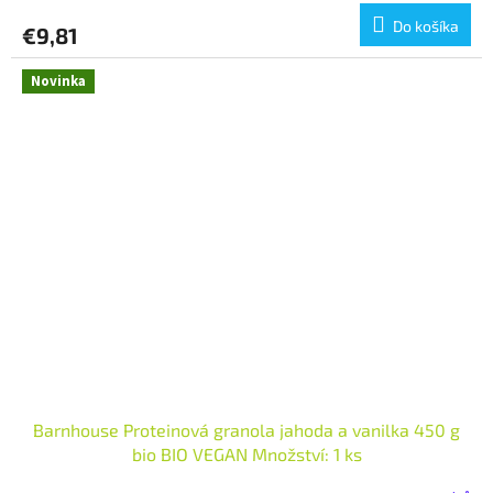
Do košíka
€9,81
Novinka
Barnhouse Proteinová granola jahoda a vanilka 450 g
bio BIO VEGAN Množství: 1 ks