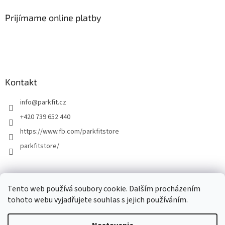
Prijímame online platby
Kontakt
info
@
parkfit.cz
+420 739 652 440
https://www.fb.com/parkfitstore
parkfitstore/
Tento web používá soubory cookie. Dalším procházením
tohoto webu vyjadřujete souhlas s jejich používáním.