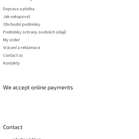
Doprava a platba
Jak nakupovat
Obchodní podmínky
Podmínky ochrany osobních údajů
My order
Vrácení a reklamace
Contact us
Kontakty
We accept online payments
Contact