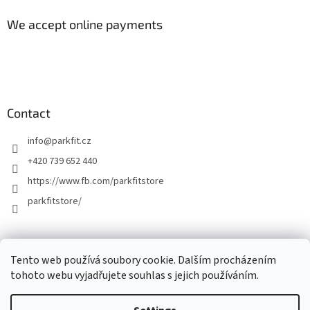
We accept online payments
Contact
info
@
parkfit.cz
+420 739 652 440
https://www.fb.com/parkfitstore
parkfitstore/
Tento web používá soubory cookie. Dalším procházením
tohoto webu vyjadřujete souhlas s jejich používáním.