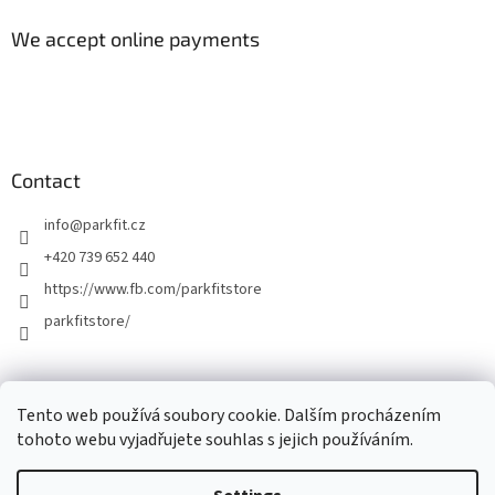
We accept online payments
Contact
info
@
parkfit.cz
+420 739 652 440
https://www.fb.com/parkfitstore
parkfitstore/
Tento web používá soubory cookie. Dalším procházením
tohoto webu vyjadřujete souhlas s jejich používáním.