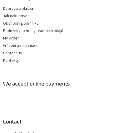
Doprava a platba
Jak nakupovat
Obchodní podmínky
Podmínky ochrany osobních údajů
My order
Vrácení a reklamace
Contact us
Kontakty
We accept online payments
Contact