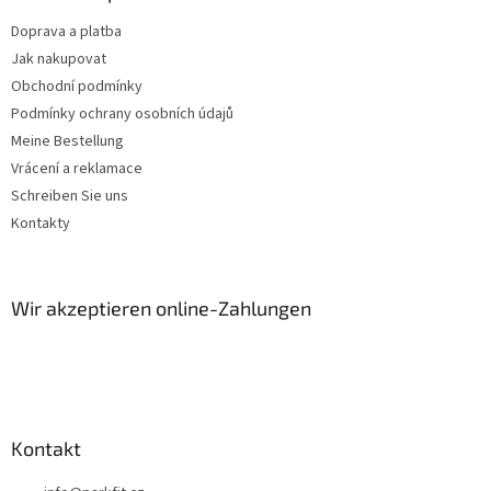
Doprava a platba
Jak nakupovat
Obchodní podmínky
Podmínky ochrany osobních údajů
Meine Bestellung
Vrácení a reklamace
Schreiben Sie uns
Kontakty
Wir akzeptieren online-Zahlungen
Kontakt