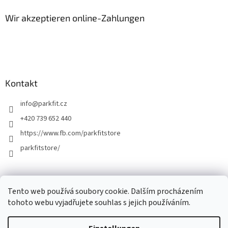
Wir akzeptieren online-Zahlungen
Kontakt
info
@
parkfit.cz
+420 739 652 440
https://www.fb.com/parkfitstore
parkfitstore/
Tento web používá soubory cookie. Dalším procházením
tohoto webu vyjadřujete souhlas s jejich používáním.