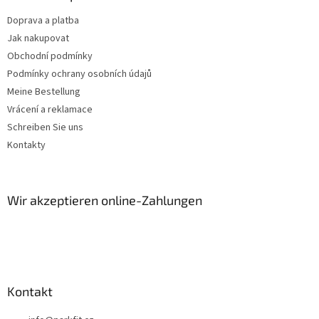
Doprava a platba
Jak nakupovat
Obchodní podmínky
Podmínky ochrany osobních údajů
Meine Bestellung
Vrácení a reklamace
Schreiben Sie uns
Kontakty
Wir akzeptieren online-Zahlungen
Kontakt