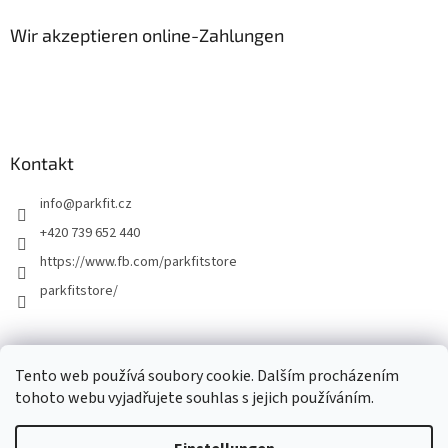
Wir akzeptieren online-Zahlungen
Kontakt
info
@
parkfit.cz
+420 739 652 440
https://www.fb.com/parkfitstore
parkfitstore/
Tento web používá soubory cookie. Dalším procházením
tohoto webu vyjadřujete souhlas s jejich používáním.