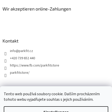
Wir akzeptieren online-Zahlungen
Kontakt
info
@
parkfit.cz
+420 739 652 440
https://www.fb.com/parkfitstore
parkfitstore/
Tento web používá soubory cookie. Dalším procházením
tohoto webu vyjadřujete souhlas s jejich používáním.